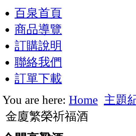
百泉首頁
商品導覽
訂購說明
聯絡我們
訂單下載
You are here:
Home
主題
金廈繁榮祈福酒