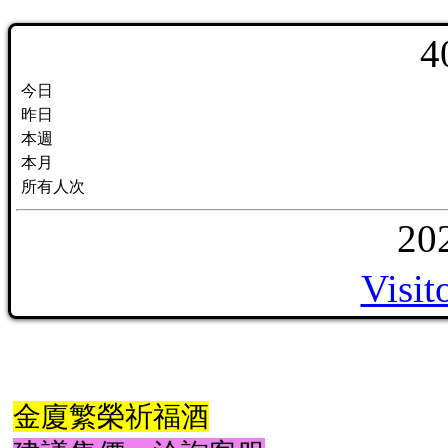
4
今日
昨日
本週
本月
所有人次
20
Visit
金廈繁榮祈福酒