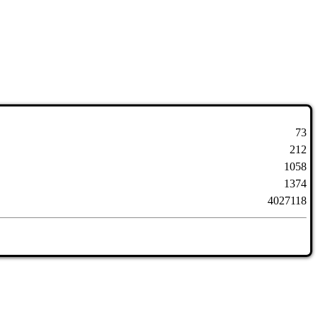
73
212
1058
1374
4027118