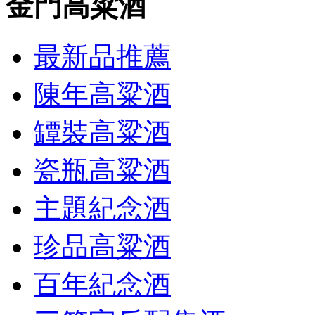
金門高粱酒
最新品推薦
陳年高粱酒
罈裝高粱酒
瓷瓶高粱酒
主題紀念酒
珍品高粱酒
百年紀念酒