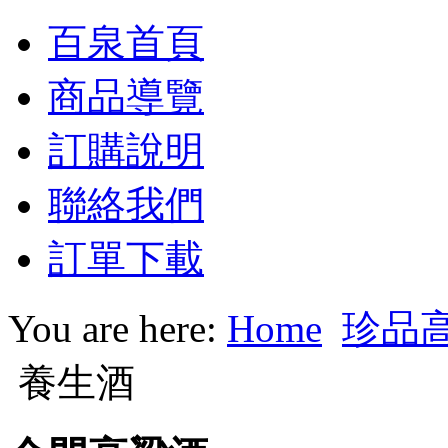
百泉首頁
商品導覽
訂購說明
聯絡我們
訂單下載
You are here:
Home
珍品
養生酒