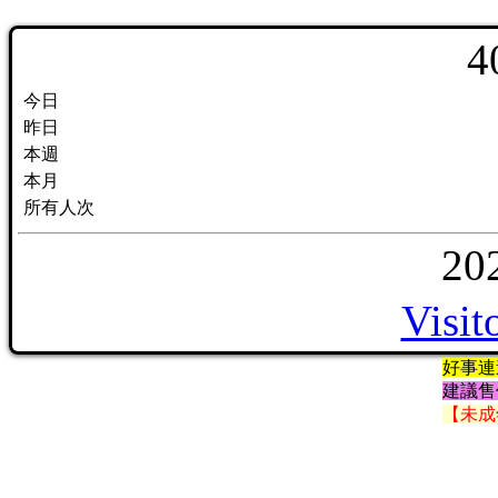
4
今日
昨日
本週
本月
所有人次
20
Visit
好事連
建議售
【未成