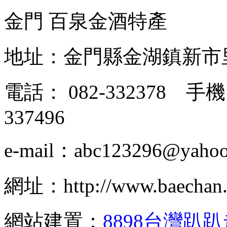
金門 百泉金酒特產
地址：金門縣金湖鎮新市
電話： 082-332378 手機：
337496
e-mail：abc123296@yahoo
網址：http://www.baechan.
網站建置：
8898台灣趴